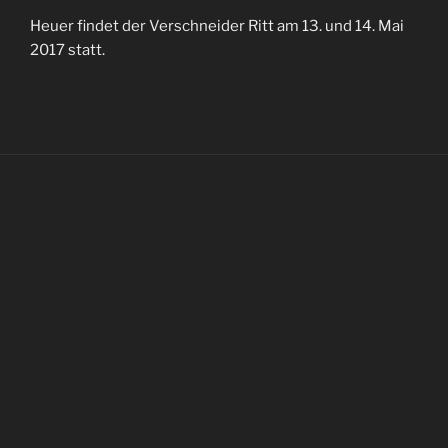
Heuer findet der Verschneider Ritt am 13. und 14. Mai
2017 statt.