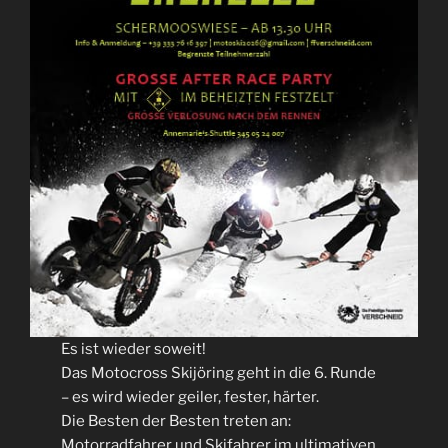
Es ist wieder soweit!
Das Motocross Skijöring geht in die 6. Runde
– es wird wieder geiler, fester, härter.
Die Besten der Besten treten an:
Motorradfahrer und Skifahrer im ultimativen