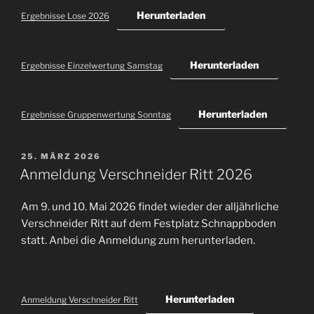
Herunterladen
Ergebnisse Lose 2026
Herunterladen
Ergebnisse Einzelwertung Samstag
Herunterladen
Ergebnisse Gruppenwertung Sonntag
VERÖFFENTLICHT
25. MÄRZ 2026
AM
Anmeldung Verschneider Ritt 2026
Am 9. und 10. Mai 2026 findet wieder der alljährliche
Verschneider Ritt auf dem Festplatz Schnappboden
statt. Anbei die Anmeldung zum herunterladen.
Herunterladen
Anmeldung Verschneider Ritt