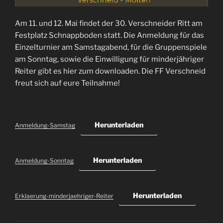
Am 11. und 12. Mai findet der 30. Verschneider Ritt am
Festplatz Schnappboden statt. Die Anmeldung für das
Einzelturnier am Samstagabend, für die Gruppenspiele
am Sonntag, sowie die Einwilligung für minderjähriger
Reiter gibt es hier zum downloaden. Die FF Verschneid
freut sich auf eure Teilnahme!
Herunterladen
Anmeldung-Samstag
Herunterladen
Anmeldung-Sonntag
Herunterladen
Erklaerung-minderjaehriger-Reiter